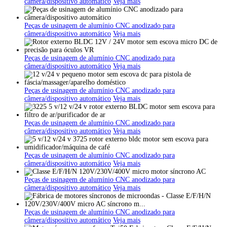
câmera/dispositivo automático
Veja mais
Peças de usinagem de alumínio CNC anodizado para
câmera/dispositivo automático
Veja mais
Peças de usinagem de alumínio CNC anodizado para
câmera/dispositivo automático
Veja mais
Peças de usinagem de alumínio CNC anodizado para
câmera/dispositivo automático
Veja mais
Peças de usinagem de alumínio CNC anodizado para
câmera/dispositivo automático
Veja mais
Peças de usinagem de alumínio CNC anodizado para
câmera/dispositivo automático
Veja mais
Peças de usinagem de alumínio CNC anodizado para
câmera/dispositivo automático
Veja mais
Peças de usinagem de alumínio CNC anodizado para
câmera/dispositivo automático
Veja mais