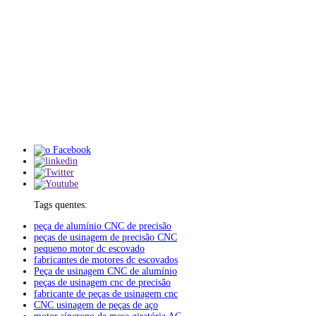
Tags quentes:
peça de alumínio CNC de precisão
peças de usinagem de precisão CNC
pequeno motor dc escovado
fabricantes de motores dc escovados
Peça de usinagem CNC de alumínio
peças de usinagem cnc de precisão
fabricante de peças de usinagem cnc
CNC usinagem de peças de aço