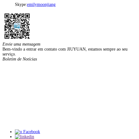
Skype:
emilymoonjiang
Envie uma mensagem
Bem-vindo a entrar em contato com JIUYUAN, estamos sempre ao seu
serviço.
Boletim de Notícias