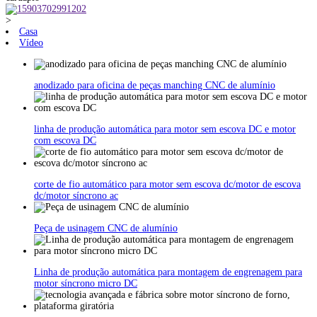
>
Casa
Vídeo
anodizado para oficina de peças manching CNC de alumínio
linha de produção automática para motor sem escova DC e motor
com escova DC
corte de fio automático para motor sem escova dc/motor de escova
dc/motor síncrono ac
Peça de usinagem CNC de alumínio
Linha de produção automática para montagem de engrenagem para
motor síncrono micro DC